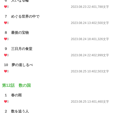
６ 大いなる輪
0
2023.08.23 22:40
1,788文字
７ めぐる世界の中で
0
2023.08.24 13:40
2,500文字
８ 最後の宝物
0
2023.08.24 18:40
1,326文字
９ 三日月の食堂
0
2023.08.24 22:40
2,999文字
10 夢の道しるべ
0
2023.08.25 10:40
2,503文字
第12話 数の国
１ 春の雨
0
2023.08.25 13:40
1,460文字
２ 数を追う人