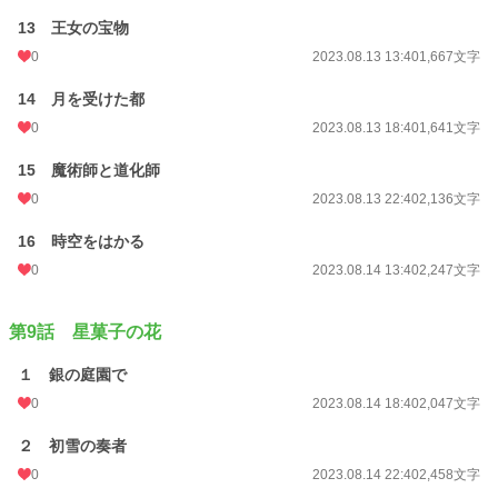
13 王女の宝物
0
2023.08.13 13:40
1,667文字
14 月を受けた都
0
2023.08.13 18:40
1,641文字
15 魔術師と道化師
0
2023.08.13 22:40
2,136文字
16 時空をはかる
0
2023.08.14 13:40
2,247文字
第9話 星菓子の花
１ 銀の庭園で
0
2023.08.14 18:40
2,047文字
２ 初雪の奏者
0
2023.08.14 22:40
2,458文字