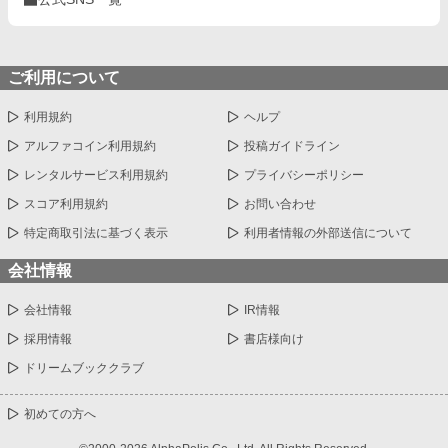
ご利用について
利用規約
ヘルプ
アルファコイン利用規約
投稿ガイドライン
レンタルサービス利用規約
プライバシーポリシー
スコア利用規約
お問い合わせ
特定商取引法に基づく表示
利用者情報の外部送信について
会社情報
会社情報
IR情報
採用情報
書店様向け
ドリームブッククラブ
初めての方へ