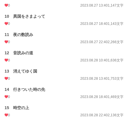
0
2023.08.27 13:40
1,147文字
10 異国をさまよって
0
2023.08.27 18:40
1,143文字
11 夜の数読み
0
2023.08.27 22:40
2,266文字
12 音読みの道
0
2023.08.28 10:40
1,636文字
13 消えてゆく国
0
2023.08.28 13:40
1,753文字
14 行きついた時の先
0
2023.08.28 18:40
1,469文字
15 時空の上
0
2023.08.28 22:40
2,136文字