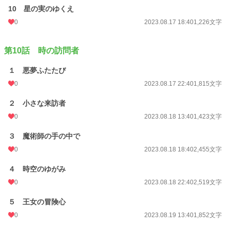
10 星の実のゆくえ
0
2023.08.17 18:40
1,226文字
第10話 時の訪問者
１ 悪夢ふたたび
0
2023.08.17 22:40
1,815文字
２ 小さな来訪者
0
2023.08.18 13:40
1,423文字
３ 魔術師の手の中で
0
2023.08.18 18:40
2,455文字
４ 時空のゆがみ
0
2023.08.18 22:40
2,519文字
５ 王女の冒険心
0
2023.08.19 13:40
1,852文字