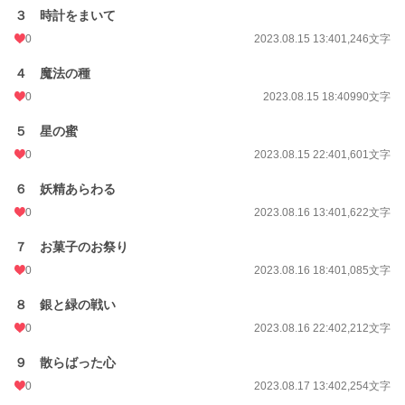
３ 時計をまいて
0
2023.08.15 13:40
1,246文字
４ 魔法の種
0
2023.08.15 18:40
990文字
５ 星の蜜
0
2023.08.15 22:40
1,601文字
６ 妖精あらわる
0
2023.08.16 13:40
1,622文字
７ お菓子のお祭り
0
2023.08.16 18:40
1,085文字
８ 銀と緑の戦い
0
2023.08.16 22:40
2,212文字
９ 散らばった心
0
2023.08.17 13:40
2,254文字