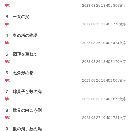
0
2023.08.25 18:40
1,306文字
３ 王女の父
0
2023.08.25 22:40
1,776文字
４ 奥の塔の物語
0
2023.08.26 10:40
2,424文字
５ 図形を重ねて
0
2023.08.26 13:40
2,170文字
６ 七角形の都
0
2023.08.26 18:40
2,005文字
７ 綿菓子と数の海
0
2023.08.26 22:40
1,873文字
８ 世界の向こう側
0
2023.08.27 10:40
1,734文字
９ 数の河、数の渦