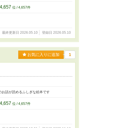
4,657
位 / 4,657件
最終更新日 2026.05.10
登録日 2026.05.10
お気に入りに追加
1
のお話が読めるふしぎな絵本です
4,657
位 / 4,657件