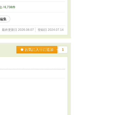
位 / 6,738件
編集
最終更新日 2026.08.07
登録日 2024.07.14
お気に入りに追加
1