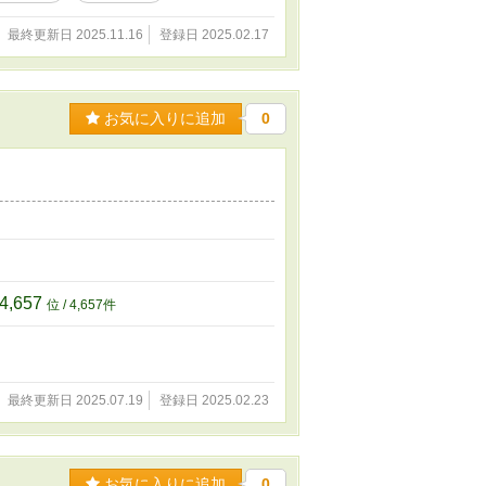
最終更新日 2025.11.16
登録日 2025.02.17
お気に入りに追加
0
。
4,657
位 / 4,657件
最終更新日 2025.07.19
登録日 2025.02.23
お気に入りに追加
0