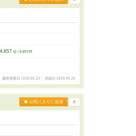
4,657
位 / 4,657件
最終更新日 2025.02.23
登録日 2016.05.20
お気に入りに追加
0