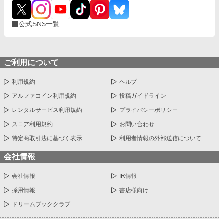
公式SNS一覧
ご利用について
利用規約
ヘルプ
アルファコイン利用規約
投稿ガイドライン
レンタルサービス利用規約
プライバシーポリシー
スコア利用規約
お問い合わせ
特定商取引法に基づく表示
利用者情報の外部送信について
会社情報
会社情報
IR情報
採用情報
書店様向け
ドリームブッククラブ