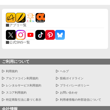
アプリ一覧
公式SNS一覧
ご利用について
利用規約
ヘルプ
アルファコイン利用規約
投稿ガイドライン
レンタルサービス利用規約
プライバシーポリシー
スコア利用規約
お問い合わせ
特定商取引法に基づく表示
利用者情報の外部送信について
会社情報