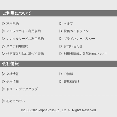
ご利用について
利用規約
ヘルプ
アルファコイン利用規約
投稿ガイドライン
レンタルサービス利用規約
プライバシーポリシー
スコア利用規約
お問い合わせ
特定商取引法に基づく表示
利用者情報の外部送信について
会社情報
会社情報
IR情報
採用情報
書店様向け
ドリームブッククラブ
初めての方へ
©2000-2026 AlphaPolis Co., Ltd. All Rights Reserved.