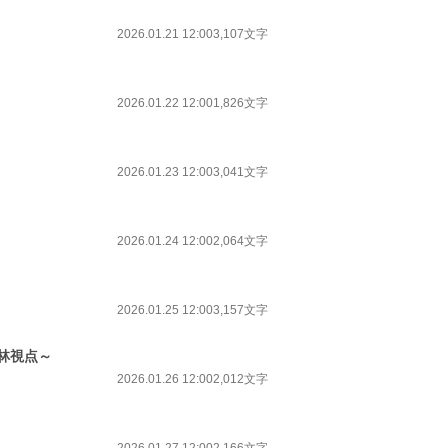
2026.01.21 12:00
3,107文字
2026.01.22 12:00
1,826文字
2026.01.23 12:00
3,041文字
2026.01.24 12:00
2,064文字
2026.01.25 12:00
3,157文字
林視点～
2026.01.26 12:00
2,012文字