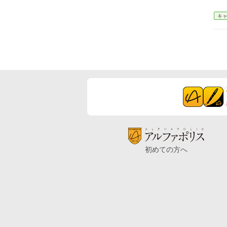
キ
初めての方へ