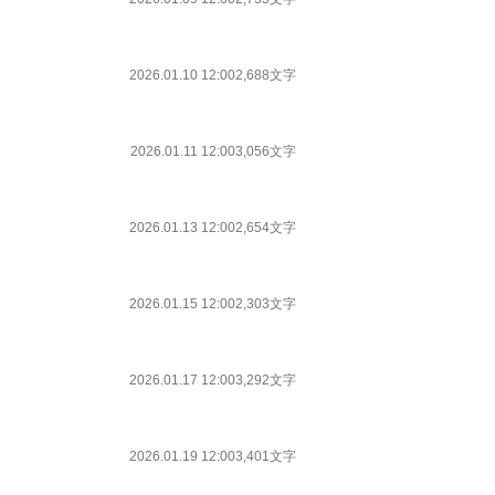
2026.01.10 12:00
2,688文字
2026.01.11 12:00
3,056文字
2026.01.13 12:00
2,654文字
2026.01.15 12:00
2,303文字
2026.01.17 12:00
3,292文字
2026.01.19 12:00
3,401文字