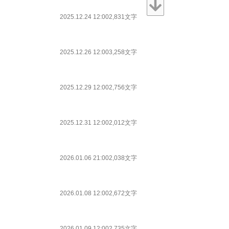
2025.12.24 12:00
2,831文字
2025.12.26 12:00
3,258文字
2025.12.29 12:00
2,756文字
2025.12.31 12:00
2,012文字
2026.01.06 21:00
2,038文字
2026.01.08 12:00
2,672文字
2026.01.09 12:00
2,735文字