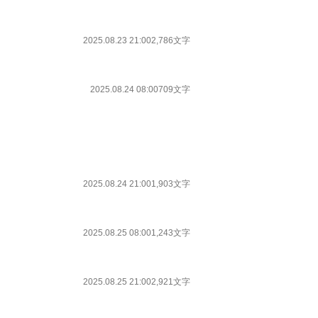
2025.08.23 21:00
2,786文字
2025.08.24 08:00
709文字
2025.08.24 21:00
1,903文字
2025.08.25 08:00
1,243文字
2025.08.25 21:00
2,921文字