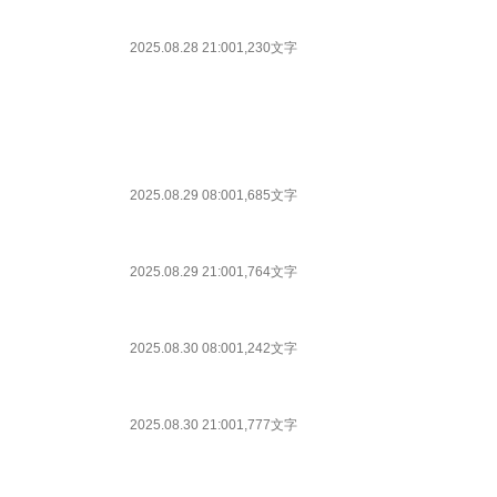
2025.08.28 21:00
1,230文字
2025.08.29 08:00
1,685文字
2025.08.29 21:00
1,764文字
2025.08.30 08:00
1,242文字
2025.08.30 21:00
1,777文字