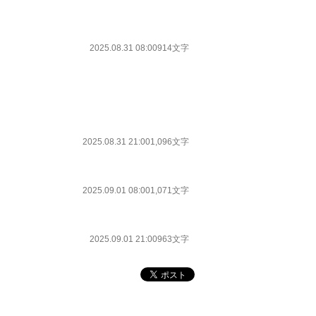
2025.08.31 08:00
914文字
2025.08.31 21:00
1,096文字
2025.09.01 08:00
1,071文字
2025.09.01 21:00
963文字