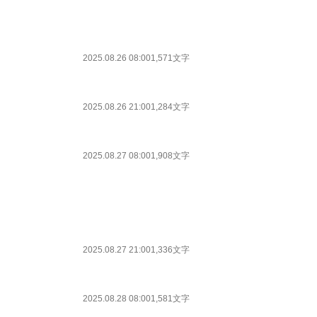
2025.08.26 08:00
1,571文字
2025.08.26 21:00
1,284文字
2025.08.27 08:00
1,908文字
2025.08.27 21:00
1,336文字
2025.08.28 08:00
1,581文字