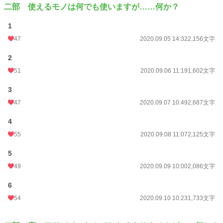
二部 使えるモノは何でも使いますが……何か？
1
47
2020.09.05 14:32
2,156文字
2
51
2020.09.06 11:19
1,602文字
3
47
2020.09.07 10:49
2,687文字
4
55
2020.09.08 11:07
2,125文字
5
49
2020.09.09 10:00
2,086文字
6
54
2020.09.10 10:23
1,733文字