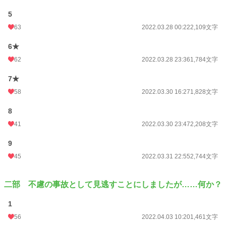
5
63
2022.03.28 00:22
2,109文字
6★
62
2022.03.28 23:36
1,784文字
7★
58
2022.03.30 16:27
1,828文字
8
41
2022.03.30 23:47
2,208文字
9
45
2022.03.31 22:55
2,744文字
二部 不慮の事故として見逃すことにしましたが……何か？
1
56
2022.04.03 10:20
1,461文字