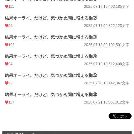
111
2025.07.16 19:49
2,185文字
結果オーライ。だけど、気づかぬ間に増える枷②
96
2025.07.17 09:32
2,123文字
結果オーライ。だけど、気づかぬ間に増える枷③
103
2025.07.18 09:10
2,501文字
結果オーライ。だけど、気づかぬ間に増える枷④
94
2025.07.19 13:51
2,400文字
結果オーライ。だけど、気づかぬ間に増える枷⑤
92
2025.07.20 10:44
2,347文字
結果オーライ。だけど、気づかぬ間に増える枷⑥
117
2025.07.21 10:35
1,812文字