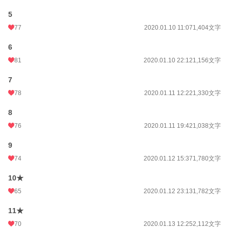
5
77
2020.01.10 11:07
1,404文字
6
81
2020.01.10 22:12
1,156文字
7
78
2020.01.11 12:22
1,330文字
8
76
2020.01.11 19:42
1,038文字
9
74
2020.01.12 15:37
1,780文字
10★
65
2020.01.12 23:13
1,782文字
11★
70
2020.01.13 12:25
2,112文字