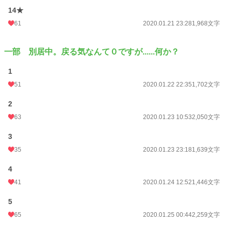
14★
61
2020.01.21 23:28
1,968文字
一部 別居中。戻る気なんて０ですが......何か？
1
51
2020.01.22 22:35
1,702文字
2
63
2020.01.23 10:53
2,050文字
3
35
2020.01.23 23:18
1,639文字
4
41
2020.01.24 12:52
1,446文字
5
65
2020.01.25 00:44
2,259文字