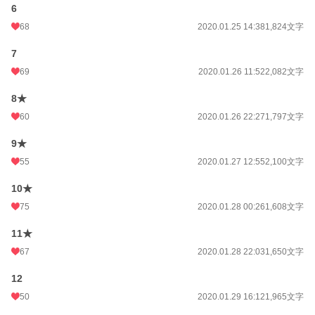
6
68
2020.01.25 14:38
1,824文字
7
69
2020.01.26 11:52
2,082文字
8★
60
2020.01.26 22:27
1,797文字
9★
55
2020.01.27 12:55
2,100文字
10★
75
2020.01.28 00:26
1,608文字
11★
67
2020.01.28 22:03
1,650文字
12
50
2020.01.29 16:12
1,965文字