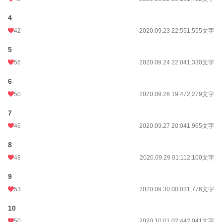
4
42
2020.09.23 22:55
1,555文字
5
56
2020.09.24 22:04
1,330文字
6
50
2020.09.26 19:47
2,279文字
7
46
2020.09.27 20:04
1,965文字
8
48
2020.09.29 01:11
2,100文字
9
53
2020.09.30 00:03
1,776文字
10
50
2020.10.01 02:44
2,041文字