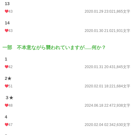
13
43
2020.01.29 23:02
1,865文字
14
43
2020.01.30 21:02
1,931文字
一部 不本意ながら襲われていますが......何か？
1
42
2020.01.31 20:43
1,845文字
2★
51
2020.02.01 18:22
1,684文字
３★
48
2024.06.18 22:47
2,938文字
4
47
2020.02.04 02:34
2,630文字