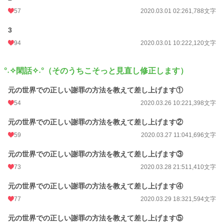
57
2020.03.01 02:26
1,788文字
3
94
2020.03.01 10:22
2,120文字
°˖✧閑話✧˖°（そのうちこそっと見直し修正します）
元の世界での正しい謝罪の方法を教えて差し上げます①
54
2020.03.26 10:22
1,398文字
元の世界での正しい謝罪の方法を教えて差し上げます②
59
2020.03.27 11:04
1,696文字
元の世界での正しい謝罪の方法を教えて差し上げます③
73
2020.03.28 21:51
1,410文字
元の世界での正しい謝罪の方法を教えて差し上げます④
77
2020.03.29 18:32
1,594文字
元の世界での正しい謝罪の方法を教えて差し上げます⑤