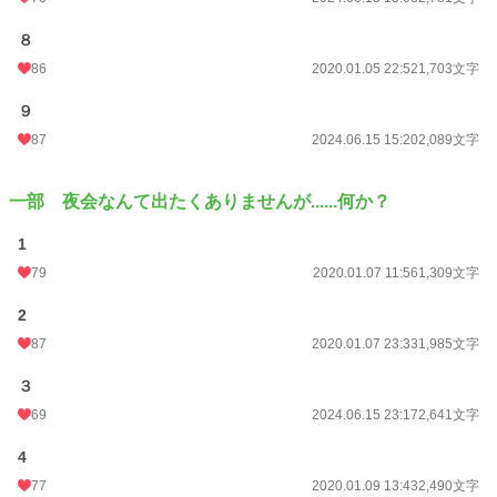
８
86
2020.01.05 22:52
1,703文字
９
87
2024.06.15 15:20
2,089文字
一部 夜会なんて出たくありませんが......何か？
1
79
2020.01.07 11:56
1,309文字
2
87
2020.01.07 23:33
1,985文字
３
69
2024.06.15 23:17
2,641文字
4
77
2020.01.09 13:43
2,490文字