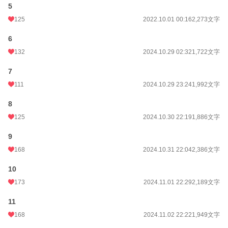
5
125
2022.10.01 00:16
2,273文字
6
132
2024.10.29 02:32
1,722文字
7
111
2024.10.29 23:24
1,992文字
8
125
2024.10.30 22:19
1,886文字
9
168
2024.10.31 22:04
2,386文字
10
173
2024.11.01 22:29
2,189文字
11
168
2024.11.02 22:22
1,949文字