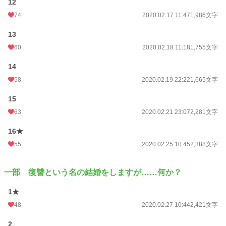
12
74
2020.02.17 11:47
1,986文字
13
60
2020.02.18 11:18
1,755文字
14
58
2020.02.19 22:22
1,665文字
15
63
2020.02.21 23:07
2,281文字
16★
55
2020.02.25 10:45
2,388文字
一部 復讐という名の結婚をしますが……何か？
1★
48
2020.02.27 10:44
2,421文字
2