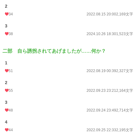
2
34
2022.08.15 20:00
2,169文字
3
38
2024.10.26 18:30
1,523文字
二部 自ら誘拐されてあげましたが……何か？
1
51
2022.08.19 00:39
2,327文字
2
55
2022.09.23 23:21
2,164文字
3
48
2022.09.24 23:49
2,714文字
4
44
2022.09.25 22:33
2,195文字