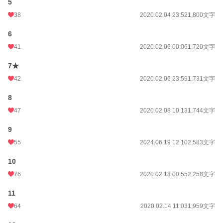
5
38
2020.02.04 23:52
1,800文字
6
41
2020.02.06 00:06
1,720文字
7★
42
2020.02.06 23:59
1,731文字
8
47
2020.02.08 10:13
1,744文字
9
55
2024.06.19 12:10
2,583文字
10
76
2020.02.13 00:55
2,258文字
11
64
2020.02.14 11:03
1,959文字