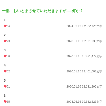
一部 おいとまさせていただきますが......何か？
1
64
2024.06.16 17:33
2,725文字
2
73
2020.01.15 12:02
1,236文字
3
56
2020.01.15 15:47
1,472文字
4
62
2020.01.15 23:46
1,603文字
5
51
2020.01.16 12:13
1,292文字
6
65
2024.06.16 19:53
2,523文字