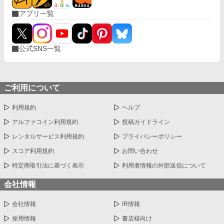
アプリ一覧
公式SNS一覧
ご利用について
利用規約
ヘルプ
アルファコイン利用規約
投稿ガイドライン
レンタルサービス利用規約
プライバシーポリシー
スコア利用規約
お問い合わせ
特定商取引法に基づく表示
利用者情報の外部送信について
会社情報
会社情報
IR情報
採用情報
書店様向け