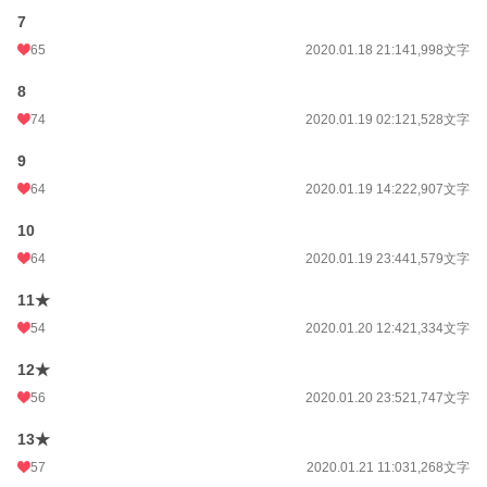
7
65
2020.01.18 21:14
1,998文字
8
74
2020.01.19 02:12
1,528文字
9
64
2020.01.19 14:22
2,907文字
10
64
2020.01.19 23:44
1,579文字
11★
54
2020.01.20 12:42
1,334文字
12★
56
2020.01.20 23:52
1,747文字
13★
57
2020.01.21 11:03
1,268文字