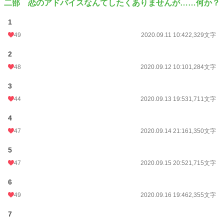
二部 恋のアドバイスなんてしたくありませんが……何か？
1
49
2020.09.11 10:42
2,329文字
2
48
2020.09.12 10:10
1,284文字
3
44
2020.09.13 19:53
1,711文字
4
47
2020.09.14 21:16
1,350文字
5
47
2020.09.15 20:52
1,715文字
6
49
2020.09.16 19:46
2,355文字
7