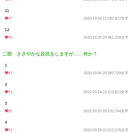
11
47
2020.10.04 21:28
1,972文字
12
50
2020.10.05 20:46
1,218文字
二部 ささやかな反抗をしますが……何か？
1
47
2020.10.06 20:58
2,729文字
2
53
2022.03.24 21:21
2,013文字
3
55
2022.03.25 20:23
1,744文字
4
52
2022.03.26 22:21
2,176文字