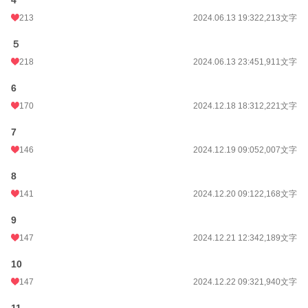
4
213
2024.06.13 19:32
2,213文字
５
218
2024.06.13 23:45
1,911文字
6
170
2024.12.18 18:31
2,221文字
7
146
2024.12.19 09:05
2,007文字
8
141
2024.12.20 09:12
2,168文字
9
147
2024.12.21 12:34
2,189文字
10
147
2024.12.22 09:32
1,940文字