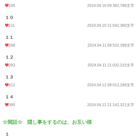
165
2024.04.10 09:36
2,786文字
１０
211
2024.04.10 21:04
2,360文字
１１
268
2024.04.11 08:53
2,399文字
１２
293
2024.04.11 21:03
2,315文字
１３
412
2024.04.12 09:01
2,189文字
１４
395
2024.04.12 21:14
2,321文字
☆閑話☆ 隠し事をするのは、お互い様
１