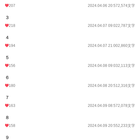
207
2024.04.06 20:57
2,574文字
３
218
2024.04.07 09:02
2,787文字
４
194
2024.04.07 21:00
2,860文字
５
156
2024.04.08 09:03
2,113文字
６
180
2024.04.08 20:51
2,316文字
７
163
2024.04.09 08:57
2,078文字
８
158
2024.04.09 20:55
2,233文字
９