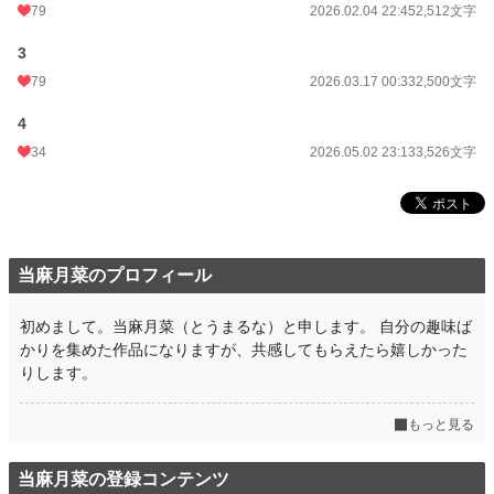
79
2026.02.04 22:45
2,512文字
3
79
2026.03.17 00:33
2,500文字
4
34
2026.05.02 23:13
3,526文字
当麻月菜のプロフィール
初めまして。当麻月菜（とうまるな）と申します。 自分の趣味ば
かりを集めた作品になりますが、共感してもらえたら嬉しかった
りします。
もっと見る
当麻月菜の登録コンテンツ