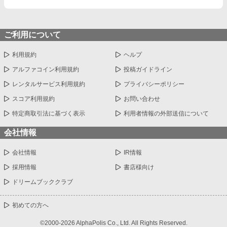
ご利用について
利用規約
ヘルプ
アルファコイン利用規約
投稿ガイドライン
レンタルサービス利用規約
プライバシーポリシー
スコア利用規約
お問い合わせ
特定商取引法に基づく表示
利用者情報の外部送信について
会社情報
会社情報
IR情報
採用情報
書店様向け
ドリームブッククラブ
初めての方へ
©2000-2026 AlphaPolis Co., Ltd. All Rights Reserved.