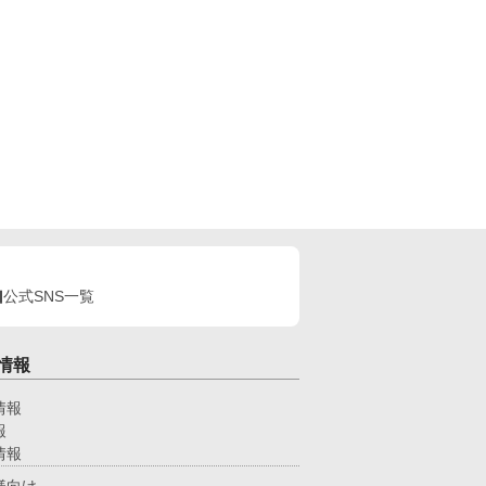
公式SNS一覧
情報
情報
報
情報