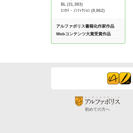
BL (31,383)
ｴｯｾｲ・ﾉﾝﾌｨｸｼｮﾝ (8,862)
アルファポリス書籍化作家作品
Webコンテンツ大賞受賞作品
初めての方へ