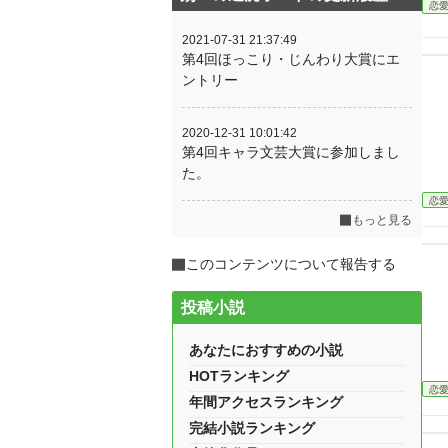
恋
2021-07-31 21:37:49
第4回ほっこり・じんわり大賞にエ
ントリー
2020-12-31 10:01:42
第4回キャラ文芸大賞に参加しまし
た。
恋
もっと見る
このコンテンツについて報告する
投稿小説
あなたにおすすめの小説
HOTランキング
恋
年間アクセスランキング
完結小説ランキング