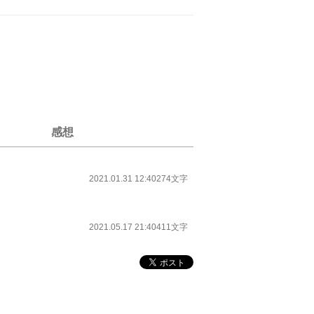
感想
2021.01.31 12:40
274文字
2021.05.17 21:40
411文字