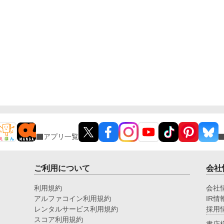
アプリ一覧
ご利用について
会社
利用規約
会社
アルファコイン利用規約
IR情
レンタルサービス利用規約
採用
スコア利用規約