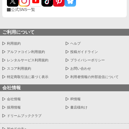
公式SNS一覧
ご利用について
利用規約
ヘルプ
アルファコイン利用規約
投稿ガイドライン
レンタルサービス利用規約
プライバシーポリシー
スコア利用規約
お問い合わせ
特定商取引法に基づく表示
利用者情報の外部送信について
会社情報
会社情報
IR情報
採用情報
書店様向け
ドリームブッククラブ