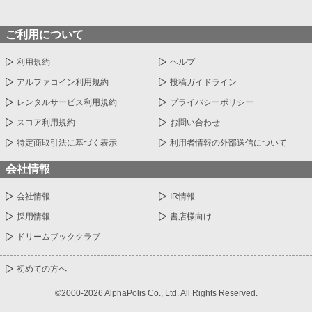
ご利用について
利用規約
ヘルプ
アルファコイン利用規約
投稿ガイドライン
レンタルサービス利用規約
プライバシーポリシー
スコア利用規約
お問い合わせ
特定商取引法に基づく表示
利用者情報の外部送信について
会社情報
会社情報
IR情報
採用情報
書店様向け
ドリームブッククラブ
初めての方へ
©2000-2026 AlphaPolis Co., Ltd. All Rights Reserved.