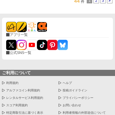
44
1
2
3
件
アプリ一覧
公式SNS一覧
ご利用について
利用規約
ヘルプ
アルファコイン利用規約
投稿ガイドライン
レンタルサービス利用規約
プライバシーポリシー
スコア利用規約
お問い合わせ
特定商取引法に基づく表示
利用者情報の外部送信について