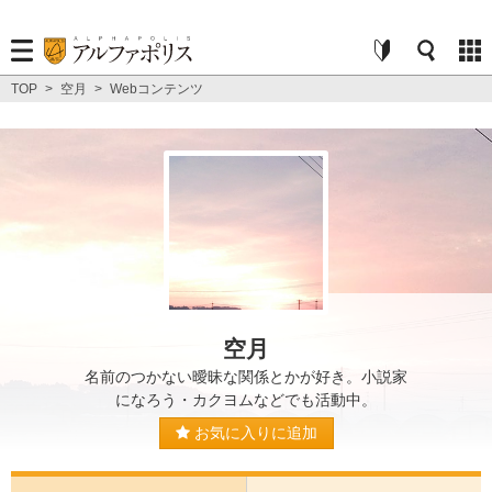
TOP
>
空月
>
Webコンテンツ
空月
名前のつかない曖昧な関係とかが好き。小説家
になろう・カクヨムなどでも活動中。
お気に入りに追加