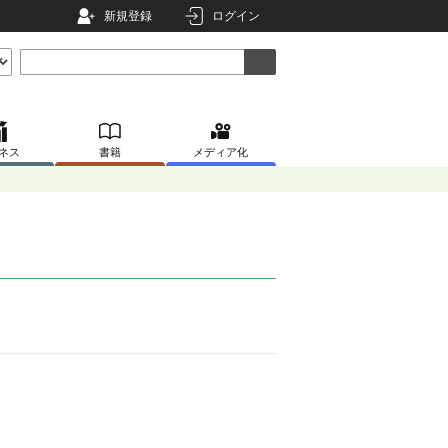
新規登録
ログイン
ネス
書籍
メディア化