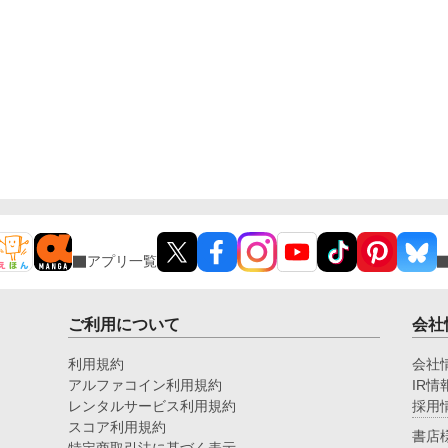
アプリ一覧
ご利用について
会社
利用規約
会社
アルファコイン利用規約
IR情
レンタルサービス利用規約
採用
スコア利用規約
書店