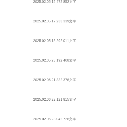
2025.02.05 15:47
2,852文字
2025.02.05 17:23
3,339文字
2025.02.05 18:29
2,011文字
2025.02.05 23:19
2,468文字
2025.02.06 21:33
2,378文字
2025.02.06 22:12
1,815文字
2025.02.06 23:04
2,726文字