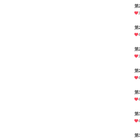
第
第
第
第
第
第
第