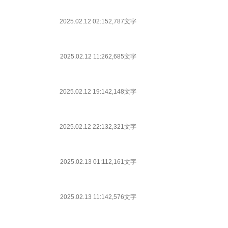
2025.02.12 02:15
2,787文字
2025.02.12 11:26
2,685文字
2025.02.12 19:14
2,148文字
2025.02.12 22:13
2,321文字
2025.02.13 01:11
2,161文字
2025.02.13 11:14
2,576文字