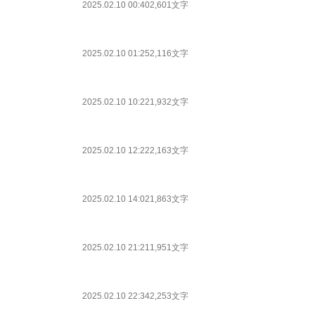
2025.02.10 00:40
2,601文字
2025.02.10 01:25
2,116文字
2025.02.10 10:22
1,932文字
2025.02.10 12:22
2,163文字
2025.02.10 14:02
1,863文字
2025.02.10 21:21
1,951文字
2025.02.10 22:34
2,253文字