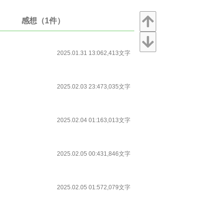
感想（1件）
2025.01.31 13:06
2,413文字
2025.02.03 23:47
3,035文字
2025.02.04 01:16
3,013文字
2025.02.05 00:43
1,846文字
2025.02.05 01:57
2,079文字