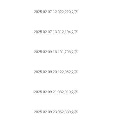
2025.02.07 12:02
2,220文字
2025.02.07 13:31
2,104文字
2025.02.09 18:10
1,798文字
2025.02.09 20:12
2,062文字
2025.02.09 21:03
2,910文字
2025.02.09 23:06
2,389文字