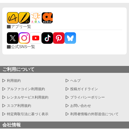
アプリ一覧
公式SNS一覧
ご利用について
利用規約
ヘルプ
アルファコイン利用規約
投稿ガイドライン
レンタルサービス利用規約
プライバシーポリシー
スコア利用規約
お問い合わせ
特定商取引法に基づく表示
利用者情報の外部送信について
会社情報