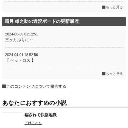
もっと見る
霜月 雄之助の近況ボードの更新履歴
2024-06-30 01:12:51
三ヶ月ぶりに‥
2024-04-01 18:52:56
【 ペットロス 】
もっと見る
このコンテンツについて報告する
あなたにおすすめの小説
騙されて快楽地獄
てけてとん