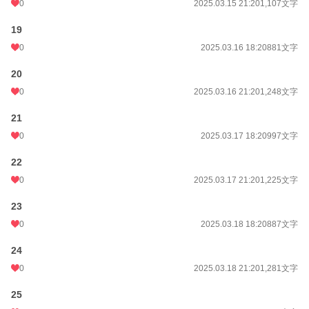
0
2025.03.15 21:20
1,107文字
19
0
2025.03.16 18:20
881文字
20
0
2025.03.16 21:20
1,248文字
21
0
2025.03.17 18:20
997文字
22
0
2025.03.17 21:20
1,225文字
23
0
2025.03.18 18:20
887文字
24
0
2025.03.18 21:20
1,281文字
25