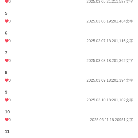
0
2025.03.05 21:21
1,587文字
5
0
2025.03.06 19:20
1,464文字
6
0
2025.03.07 18:20
1,116文字
7
0
2025.03.08 18:20
1,362文字
8
0
2025.03.09 18:20
1,394文字
9
0
2025.03.10 18:20
1,102文字
10
0
2025.03.11 18:20
951文字
11