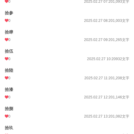
0
2025.02.27 07:20
1,093文字
拾参
0
2025.02.27 08:20
1,003文字
拾肆
0
2025.02.27 09:20
1,265文字
拾伍
0
2025.02.27 10:20
932文字
拾陸
0
2025.02.27 11:20
1,208文字
拾漆
0
2025.02.27 12:20
1,146文字
拾捌
0
2025.02.27 13:20
1,082文字
拾玖