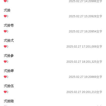
0
2025.02.27 14:20
986文字
弍拾
0
2025.02.27 15:20
928文字
弍拾壱
0
2025.02.27 16:20
954文字
弍拾弍
0
2025.02.27 17:20
1,009文字
弍拾参
0
2025.02.27 18:20
1,325文字
弍拾肆
0
2025.02.27 19:20
869文字
弍拾伍
0
2025.02.27 20:20
1,213文字
弍拾陸