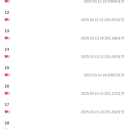
0
2025.03.12 18:20
940文字
12
0
2025.03.12 21:20
1,053文字
13
0
2025.03.13 18:20
1,188文字
14
0
2025.03.13 21:20
1,055文字
15
0
2025.03.14 18:20
823文字
16
0
2025.03.14 21:20
1,122文字
17
0
2025.03.15 18:20
1,292文字
18