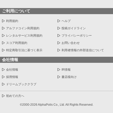
ご利用について
利用規約
ヘルプ
アルファコイン利用規約
投稿ガイドライン
レンタルサービス利用規約
プライバシーポリシー
スコア利用規約
お問い合わせ
特定商取引法に基づく表示
利用者情報の外部送信について
会社情報
会社情報
IR情報
採用情報
書店様向け
ドリームブッククラブ
初めての方へ
©2000-2026 AlphaPolis Co., Ltd. All Rights Reserved.