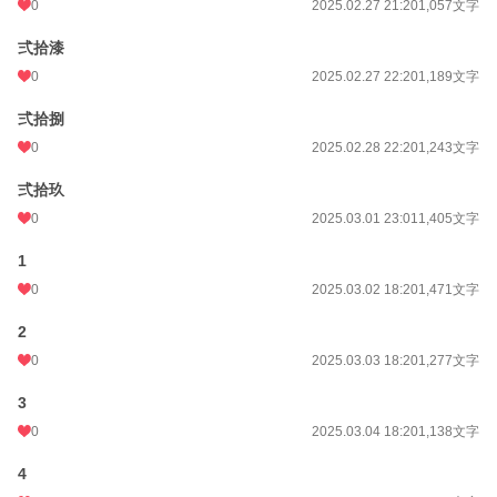
0
2025.02.27 21:20
1,057文字
弍拾漆
0
2025.02.27 22:20
1,189文字
弍拾捌
0
2025.02.28 22:20
1,243文字
弍拾玖
0
2025.03.01 23:01
1,405文字
1
0
2025.03.02 18:20
1,471文字
2
0
2025.03.03 18:20
1,277文字
3
0
2025.03.04 18:20
1,138文字
4