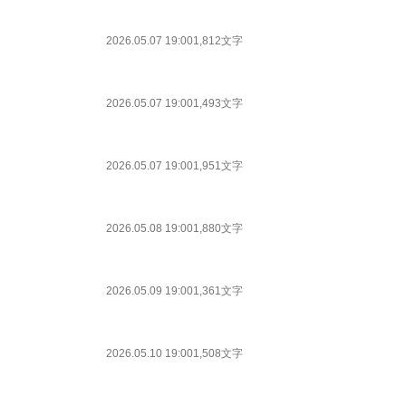
2026.05.07 19:00
1,812文字
2026.05.07 19:00
1,493文字
2026.05.07 19:00
1,951文字
2026.05.08 19:00
1,880文字
2026.05.09 19:00
1,361文字
2026.05.10 19:00
1,508文字