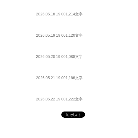
2026.05.18 19:00
1,214文字
2026.05.19 19:00
1,120文字
2026.05.20 19:00
1,088文字
2026.05.21 19:00
1,188文字
2026.05.22 19:00
1,222文字