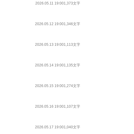
2026.05.11 19:00
1,373文字
2026.05.12 19:00
1,346文字
2026.05.13 19:00
1,113文字
2026.05.14 19:00
1,135文字
2026.05.15 19:00
1,274文字
2026.05.16 19:00
1,107文字
2026.05.17 19:00
1,040文字