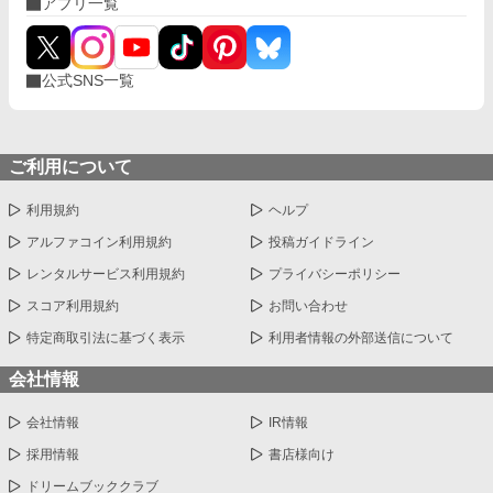
アプリ一覧
公式SNS一覧
ご利用について
利用規約
ヘルプ
アルファコイン利用規約
投稿ガイドライン
レンタルサービス利用規約
プライバシーポリシー
スコア利用規約
お問い合わせ
特定商取引法に基づく表示
利用者情報の外部送信について
会社情報
会社情報
IR情報
採用情報
書店様向け
ドリームブッククラブ