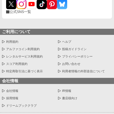
公式SNS一覧
ご利用について
利用規約
ヘルプ
アルファコイン利用規約
投稿ガイドライン
レンタルサービス利用規約
プライバシーポリシー
スコア利用規約
お問い合わせ
特定商取引法に基づく表示
利用者情報の外部送信について
会社情報
会社情報
IR情報
採用情報
書店様向け
ドリームブッククラブ