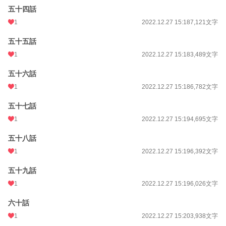
五十四話
1
2022.12.27 15:18
7,121文字
五十五話
1
2022.12.27 15:18
3,489文字
五十六話
1
2022.12.27 15:18
6,782文字
五十七話
1
2022.12.27 15:19
4,695文字
五十八話
1
2022.12.27 15:19
6,392文字
五十九話
1
2022.12.27 15:19
6,026文字
六十話
1
2022.12.27 15:20
3,938文字