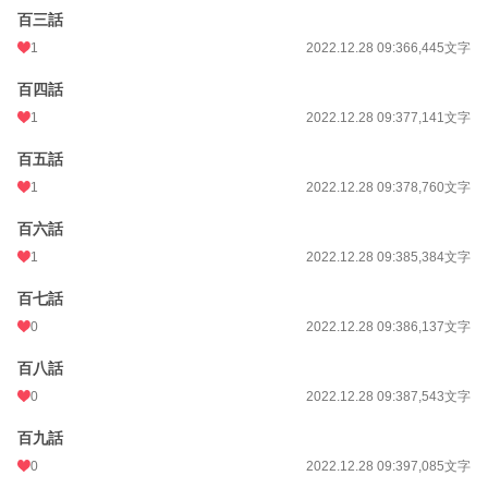
百三話
1
2022.12.28 09:36
6,445文字
百四話
1
2022.12.28 09:37
7,141文字
百五話
1
2022.12.28 09:37
8,760文字
百六話
1
2022.12.28 09:38
5,384文字
百七話
0
2022.12.28 09:38
6,137文字
百八話
0
2022.12.28 09:38
7,543文字
百九話
0
2022.12.28 09:39
7,085文字