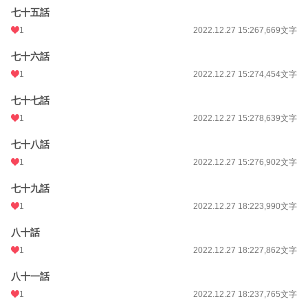
七十五話
1
2022.12.27 15:26
7,669文字
七十六話
1
2022.12.27 15:27
4,454文字
七十七話
1
2022.12.27 15:27
8,639文字
七十八話
1
2022.12.27 15:27
6,902文字
七十九話
1
2022.12.27 18:22
3,990文字
八十話
1
2022.12.27 18:22
7,862文字
八十一話
1
2022.12.27 18:23
7,765文字