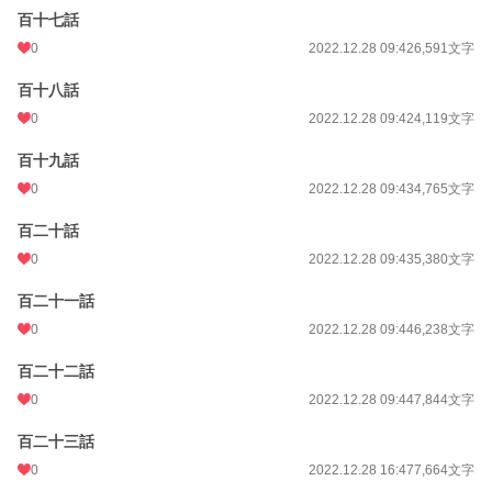
百十七話
0
2022.12.28 09:42
6,591文字
百十八話
0
2022.12.28 09:42
4,119文字
百十九話
0
2022.12.28 09:43
4,765文字
百二十話
0
2022.12.28 09:43
5,380文字
百二十一話
0
2022.12.28 09:44
6,238文字
百二十二話
0
2022.12.28 09:44
7,844文字
百二十三話
0
2022.12.28 16:47
7,664文字