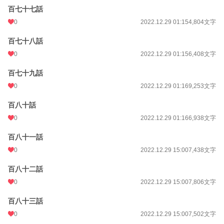
百七十七話
0
2022.12.29 01:15
4,804文字
百七十八話
0
2022.12.29 01:15
6,408文字
百七十九話
0
2022.12.29 01:16
9,253文字
百八十話
0
2022.12.29 01:16
6,938文字
百八十一話
0
2022.12.29 15:00
7,438文字
百八十二話
0
2022.12.29 15:00
7,806文字
百八十三話
0
2022.12.29 15:00
7,502文字