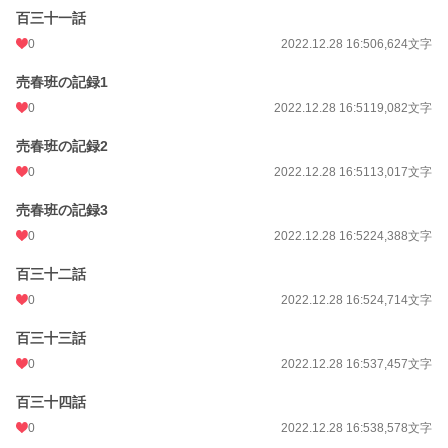
百三十一話
0
2022.12.28 16:50
6,624文字
売春班の記録1
0
2022.12.28 16:51
19,082文字
売春班の記録2
0
2022.12.28 16:51
13,017文字
売春班の記録3
0
2022.12.28 16:52
24,388文字
百三十二話
0
2022.12.28 16:52
4,714文字
百三十三話
0
2022.12.28 16:53
7,457文字
百三十四話
0
2022.12.28 16:53
8,578文字