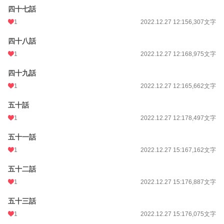
四十七話
1
2022.12.27 12:15
6,307文字
四十八話
1
2022.12.27 12:16
8,975文字
四十九話
1
2022.12.27 12:16
5,662文字
五十話
1
2022.12.27 12:17
8,497文字
五十一話
1
2022.12.27 15:16
7,162文字
五十二話
1
2022.12.27 15:17
6,887文字
五十三話
1
2022.12.27 15:17
6,075文字