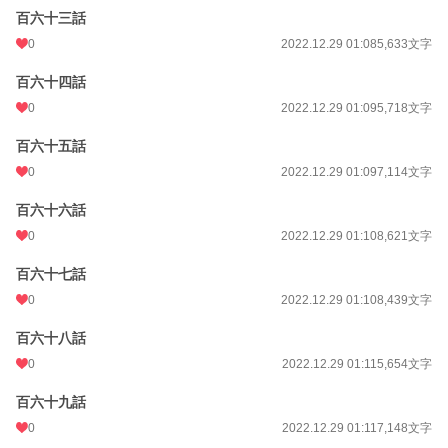
百六十三話
0
2022.12.29 01:08
5,633文字
百六十四話
0
2022.12.29 01:09
5,718文字
百六十五話
0
2022.12.29 01:09
7,114文字
百六十六話
0
2022.12.29 01:10
8,621文字
百六十七話
0
2022.12.29 01:10
8,439文字
百六十八話
0
2022.12.29 01:11
5,654文字
百六十九話
0
2022.12.29 01:11
7,148文字