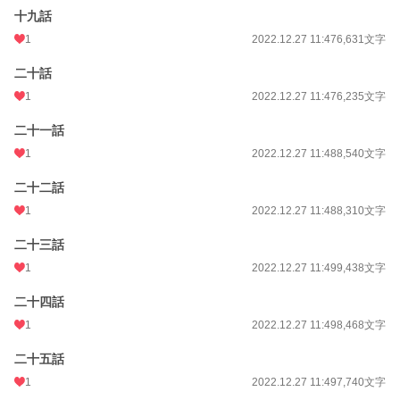
十九話
1
2022.12.27 11:47
6,631文字
二十話
1
2022.12.27 11:47
6,235文字
二十一話
1
2022.12.27 11:48
8,540文字
二十二話
1
2022.12.27 11:48
8,310文字
二十三話
1
2022.12.27 11:49
9,438文字
二十四話
1
2022.12.27 11:49
8,468文字
二十五話
1
2022.12.27 11:49
7,740文字