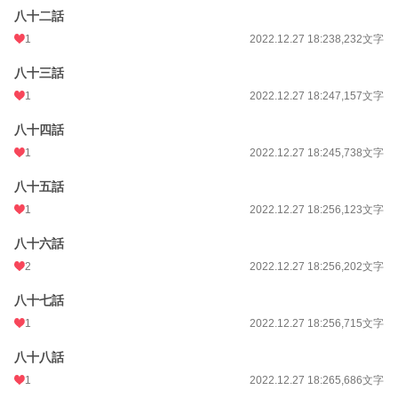
八十二話
1
2022.12.27 18:23
8,232文字
八十三話
1
2022.12.27 18:24
7,157文字
八十四話
1
2022.12.27 18:24
5,738文字
八十五話
1
2022.12.27 18:25
6,123文字
八十六話
2
2022.12.27 18:25
6,202文字
八十七話
1
2022.12.27 18:25
6,715文字
八十八話
1
2022.12.27 18:26
5,686文字