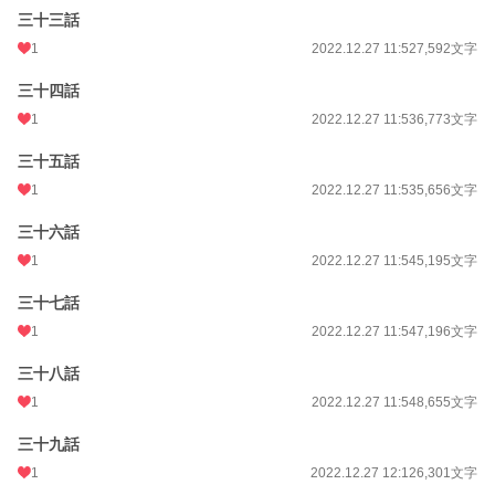
三十三話
1
2022.12.27 11:52
7,592文字
三十四話
1
2022.12.27 11:53
6,773文字
三十五話
1
2022.12.27 11:53
5,656文字
三十六話
1
2022.12.27 11:54
5,195文字
三十七話
1
2022.12.27 11:54
7,196文字
三十八話
1
2022.12.27 11:54
8,655文字
三十九話
1
2022.12.27 12:12
6,301文字