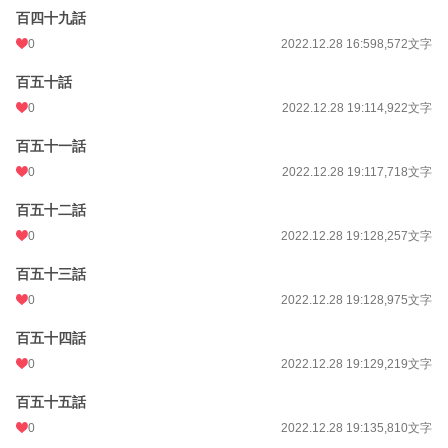
百四十九話
0
2022.12.28 16:59
8,572文字
百五十話
0
2022.12.28 19:11
4,922文字
百五十一話
0
2022.12.28 19:11
7,718文字
百五十二話
0
2022.12.28 19:12
8,257文字
百五十三話
0
2022.12.28 19:12
8,975文字
百五十四話
0
2022.12.28 19:12
9,219文字
百五十五話
0
2022.12.28 19:13
5,810文字