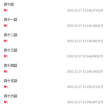
四十話
1
2022.12.27 12:13
6,374文字
四十一話
1
2022.12.27 12:13
4,348文字
四十二話
1
2022.12.27 12:13
6,092文字
四十三話
1
2022.12.27 12:14
8,090文字
四十四話
1
2022.12.27 12:14
6,540文字
四十五話
1
2022.12.27 12:15
6,272文字
四十六話
1
2022.12.27 12:15
6,697文字