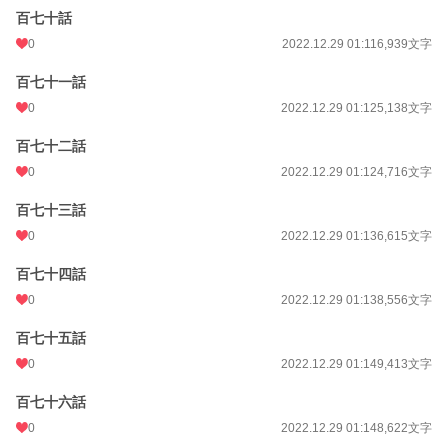
百七十話
0
2022.12.29 01:11
6,939文字
百七十一話
0
2022.12.29 01:12
5,138文字
百七十二話
0
2022.12.29 01:12
4,716文字
百七十三話
0
2022.12.29 01:13
6,615文字
百七十四話
0
2022.12.29 01:13
8,556文字
百七十五話
0
2022.12.29 01:14
9,413文字
百七十六話
0
2022.12.29 01:14
8,622文字