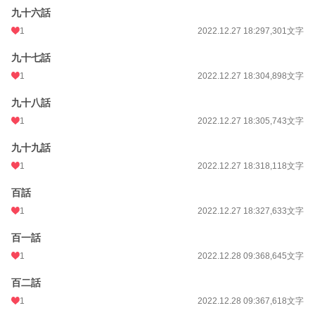
九十六話
1
2022.12.27 18:29
7,301文字
九十七話
1
2022.12.27 18:30
4,898文字
九十八話
1
2022.12.27 18:30
5,743文字
九十九話
1
2022.12.27 18:31
8,118文字
百話
1
2022.12.27 18:32
7,633文字
百一話
1
2022.12.28 09:36
8,645文字
百二話
1
2022.12.28 09:36
7,618文字