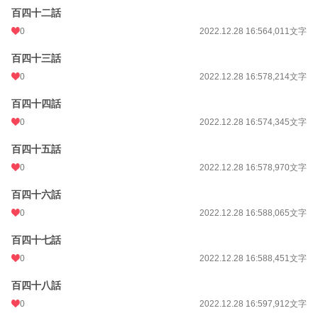
百四十二話
0
2022.12.28 16:56
4,011文字
百四十三話
0
2022.12.28 16:57
8,214文字
百四十四話
0
2022.12.28 16:57
4,345文字
百四十五話
0
2022.12.28 16:57
8,970文字
百四十六話
0
2022.12.28 16:58
8,065文字
百四十七話
0
2022.12.28 16:58
8,451文字
百四十八話
0
2022.12.28 16:59
7,912文字