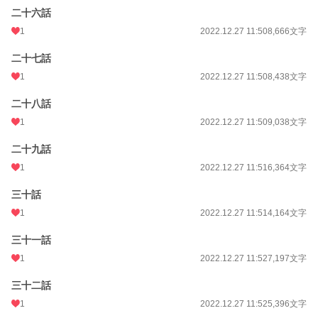
二十六話
1
2022.12.27 11:50
8,666文字
二十七話
1
2022.12.27 11:50
8,438文字
二十八話
1
2022.12.27 11:50
9,038文字
二十九話
1
2022.12.27 11:51
6,364文字
三十話
1
2022.12.27 11:51
4,164文字
三十一話
1
2022.12.27 11:52
7,197文字
三十二話
1
2022.12.27 11:52
5,396文字