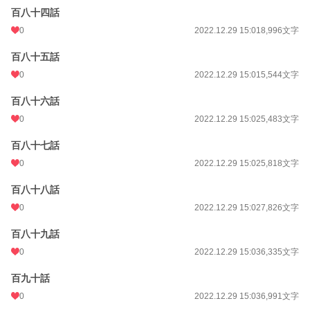
百八十四話
0
2022.12.29 15:01
8,996文字
百八十五話
0
2022.12.29 15:01
5,544文字
百八十六話
0
2022.12.29 15:02
5,483文字
百八十七話
0
2022.12.29 15:02
5,818文字
百八十八話
0
2022.12.29 15:02
7,826文字
百八十九話
0
2022.12.29 15:03
6,335文字
百九十話
0
2022.12.29 15:03
6,991文字