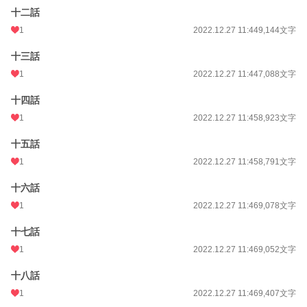
十二話
1
2022.12.27 11:44
9,144文字
十三話
1
2022.12.27 11:44
7,088文字
十四話
1
2022.12.27 11:45
8,923文字
十五話
1
2022.12.27 11:45
8,791文字
十六話
1
2022.12.27 11:46
9,078文字
十七話
1
2022.12.27 11:46
9,052文字
十八話
1
2022.12.27 11:46
9,407文字