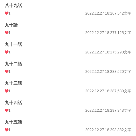
八十九話
1
2022.12.27 18:26
7,542文字
九十話
1
2022.12.27 18:27
7,125文字
九十一話
1
2022.12.27 18:27
5,290文字
九十二話
1
2022.12.27 18:28
8,520文字
九十三話
1
2022.12.27 18:28
7,589文字
九十四話
1
2022.12.27 18:29
7,943文字
九十五話
1
2022.12.27 18:29
8,882文字