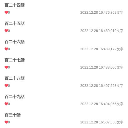
百二十四話
0
2022.12.28 16:47
6,862文字
百二十五話
0
2022.12.28 16:48
9,019文字
百二十六話
0
2022.12.28 16:48
9,172文字
百二十七話
0
2022.12.28 16:48
8,006文字
百二十八話
0
2022.12.28 16:49
7,528文字
百二十九話
0
2022.12.28 16:49
4,066文字
百三十話
0
2022.12.28 16:50
7,330文字