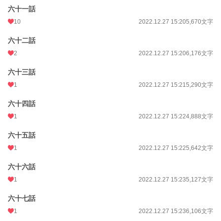
六十一話
10
2022.12.27 15:20
5,670文字
六十二話
2
2022.12.27 15:20
6,176文字
六十三話
1
2022.12.27 15:21
5,290文字
六十四話
1
2022.12.27 15:22
4,888文字
六十五話
1
2022.12.27 15:22
5,642文字
六十六話
1
2022.12.27 15:23
5,127文字
六十七話
1
2022.12.27 15:23
6,106文字