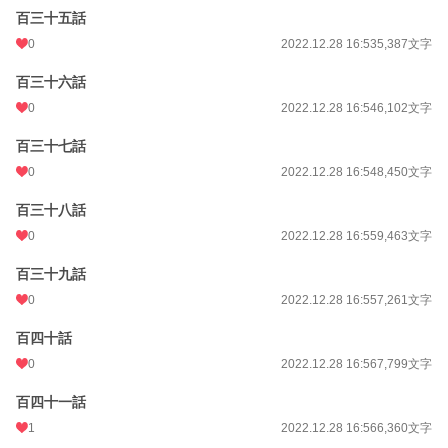
百三十五話
0
2022.12.28 16:53
5,387文字
百三十六話
0
2022.12.28 16:54
6,102文字
百三十七話
0
2022.12.28 16:54
8,450文字
百三十八話
0
2022.12.28 16:55
9,463文字
百三十九話
0
2022.12.28 16:55
7,261文字
百四十話
0
2022.12.28 16:56
7,799文字
百四十一話
1
2022.12.28 16:56
6,360文字