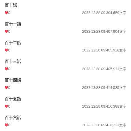
百十話
0
2022.12.28 09:39
4,659文字
百十一話
0
2022.12.28 09:40
7,904文字
百十二話
0
2022.12.28 09:40
5,928文字
百十三話
0
2022.12.28 09:40
5,911文字
百十四話
0
2022.12.28 09:41
4,525文字
百十五話
0
2022.12.28 09:41
6,388文字
百十六話
0
2022.12.28 09:42
6,211文字