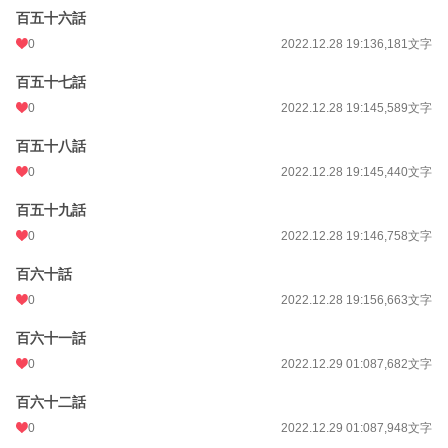
百五十六話
0
2022.12.28 19:13
6,181文字
百五十七話
0
2022.12.28 19:14
5,589文字
百五十八話
0
2022.12.28 19:14
5,440文字
百五十九話
0
2022.12.28 19:14
6,758文字
百六十話
0
2022.12.28 19:15
6,663文字
百六十一話
0
2022.12.29 01:08
7,682文字
百六十二話
0
2022.12.29 01:08
7,948文字