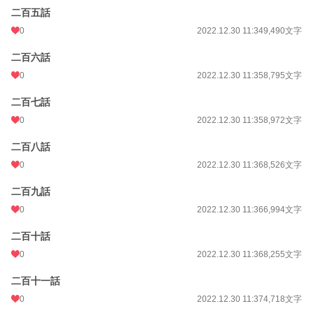
二百五話
0
2022.12.30 11:34
9,490文字
二百六話
0
2022.12.30 11:35
8,795文字
二百七話
0
2022.12.30 11:35
8,972文字
二百八話
0
2022.12.30 11:36
8,526文字
二百九話
0
2022.12.30 11:36
6,994文字
二百十話
0
2022.12.30 11:36
8,255文字
二百十一話
0
2022.12.30 11:37
4,718文字