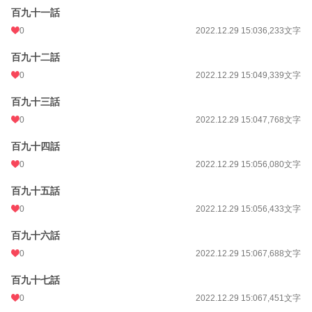
百九十一話
0
2022.12.29 15:03
6,233文字
百九十二話
0
2022.12.29 15:04
9,339文字
百九十三話
0
2022.12.29 15:04
7,768文字
百九十四話
0
2022.12.29 15:05
6,080文字
百九十五話
0
2022.12.29 15:05
6,433文字
百九十六話
0
2022.12.29 15:06
7,688文字
百九十七話
0
2022.12.29 15:06
7,451文字