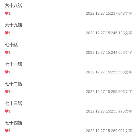
六十八話
1
2022.12.27 15:23
7,048文字
六十九話
1
2022.12.27 15:24
6,133文字
七十話
1
2022.12.27 15:24
4,659文字
七十一話
1
2022.12.27 15:25
5,558文字
七十二話
1
2022.12.27 15:25
5,506文字
七十三話
1
2022.12.27 15:25
5,995文字
七十四話
1
2022.12.27 15:26
9,001文字