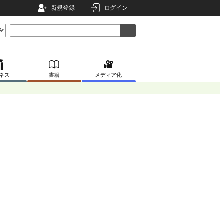
新規登録
ログイン
ネス
書籍
メディア化