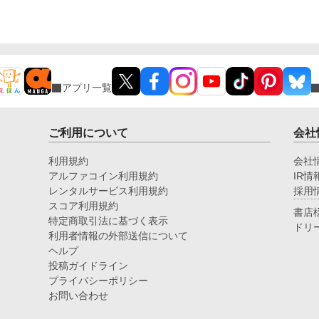
き
アプリ一覧
ご利用について
会社
利用規約
会社
アルファコイン利用規約
IR情
レンタルサービス利用規約
採用
スコア利用規約
書店
特定商取引法に基づく表示
ドリ
利用者情報の外部送信について
ヘルプ
投稿ガイドライン
プライバシーポリシー
お問い合わせ