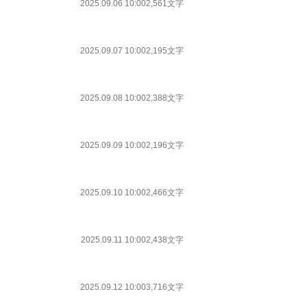
2025.09.06 10:00
2,561文字
2025.09.07 10:00
2,195文字
2025.09.08 10:00
2,388文字
2025.09.09 10:00
2,196文字
2025.09.10 10:00
2,466文字
2025.09.11 10:00
2,438文字
2025.09.12 10:00
3,716文字