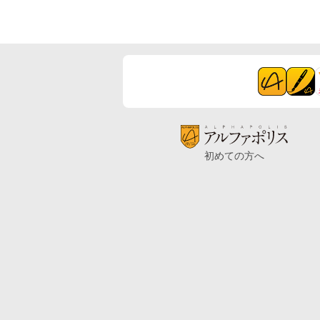
初めての方へ