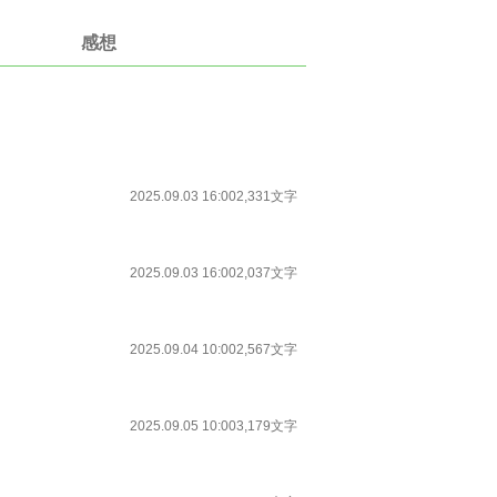
感想
2025.09.03 16:00
2,331文字
2025.09.03 16:00
2,037文字
2025.09.04 10:00
2,567文字
2025.09.05 10:00
3,179文字