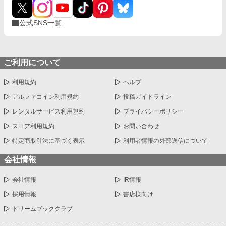
公式SNS一覧
ご利用について
利用規約
ヘルプ
アルファコイン利用規約
投稿ガイドライン
レンタルサービス利用規約
プライバシーポリシー
スコア利用規約
お問い合わせ
特定商取引法に基づく表示
利用者情報の外部送信について
会社情報
会社情報
IR情報
採用情報
書店様向け
ドリームブッククラブ