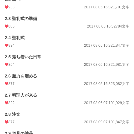
933
2017.08.05 16:32
1,701文字
2.3 聖礼式の準備
886
2017.08.05 16:32
784文字
2.4 聖礼式
894
2017.08.05 16:32
1,847文字
2.5 落ち着いた日常
854
2017.08.05 16:32
1,981文字
2.6 魔力を溜める
877
2017.08.05 16:32
3,082文字
2.7 料理人が来る
822
2017.08.06 07:10
1,929文字
2.8 注文
877
2017.08.09 07:10
1,847文字
2.9 道具の納品