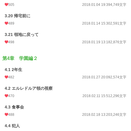
505
2018.01.04 19:39
4,749文字
3.20 帰宅前に
489
2018.01.14 15:30
2,591文字
3.21 領地に戻って
498
2018.01.19 13:18
2,876文字
第4章 学園編２
4.1 2年生
482
2018.01.27 20:09
2,574文字
4.2 エルレドルア領の視察
470
2018.02.11 15:51
2,296文字
4.3 食事会
488
2018.02.18 13:20
3,246文字
4.4 犯人