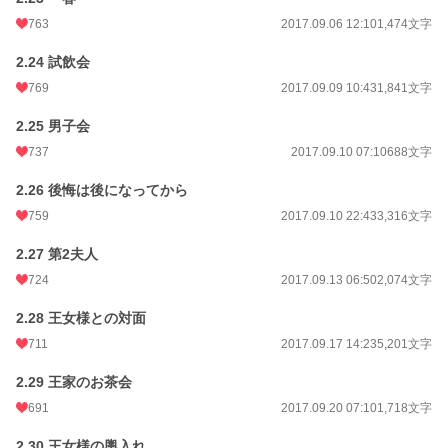
763
2017.09.06 12:10
1,474文字
2.24 試飲会
769
2017.09.09 10:43
1,841文字
2.25 男子会
737
2017.09.10 07:10
688文字
2.26 後悔は後になってから
759
2017.09.10 22:43
3,316文字
2.27 第2夫人
724
2017.09.13 06:50
2,074文字
2.28 王女様との対面
711
2017.09.17 14:23
5,201文字
2.29 王家のお茶会
691
2017.09.20 07:10
1,718文字
2.30 王女様の輿入れ