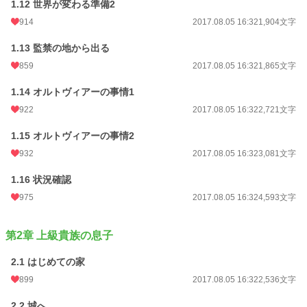
1.12 世界が変わる準備2
914
2017.08.05 16:32
1,904文字
1.13 監禁の地から出る
859
2017.08.05 16:32
1,865文字
1.14 オルトヴィアーの事情1
922
2017.08.05 16:32
2,721文字
1.15 オルトヴィアーの事情2
932
2017.08.05 16:32
3,081文字
1.16 状況確認
975
2017.08.05 16:32
4,593文字
第2章 上級貴族の息子
2.1 はじめての家
899
2017.08.05 16:32
2,536文字
2.2 城へ