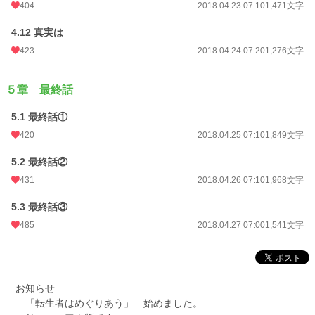
404
2018.04.23 07:10
1,471文字
4.12 真実は
423
2018.04.24 07:20
1,276文字
５章 最終話
5.1 最終話①
420
2018.04.25 07:10
1,849文字
5.2 最終話②
431
2018.04.26 07:10
1,968文字
5.3 最終話③
485
2018.04.27 07:00
1,541文字
お知らせ
「転生者はめぐりあう」 始めました。