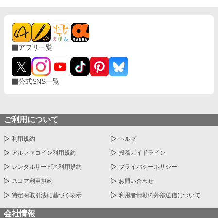
アプリ一覧
公式SNS一覧
ご利用について
利用規約
ヘルプ
アルファコイン利用規約
投稿ガイドライン
レンタルサービス利用規約
プライバシーポリシー
スコア利用規約
お問い合わせ
特定商取引法に基づく表示
利用者情報の外部送信について
会社情報