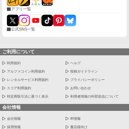
アプリ一覧
公式SNS一覧
ご利用について
利用規約
ヘルプ
アルファコイン利用規約
投稿ガイドライン
レンタルサービス利用規約
プライバシーポリシー
スコア利用規約
お問い合わせ
特定商取引法に基づく表示
利用者情報の外部送信について
会社情報
会社情報
IR情報
採用情報
書店様向け