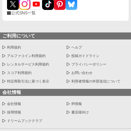
公式SNS一覧
ご利用について
利用規約
ヘルプ
アルファコイン利用規約
投稿ガイドライン
レンタルサービス利用規約
プライバシーポリシー
スコア利用規約
お問い合わせ
特定商取引法に基づく表示
利用者情報の外部送信について
会社情報
会社情報
IR情報
採用情報
書店様向け
ドリームブッククラブ