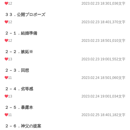
12
2023.02.23 18:30
1,036文字
３３．公開プロポーズ
12
2023.02.23 18:40
1,370文字
２－１．結婚準備
12
2023.02.23 18:50
1,010文字
２－２．嫉妬※
13
2023.02.23 19:00
1,552文字
２－３．回想
11
2023.02.24 18:50
1,060文字
２－４．劣等感
13
2023.02.24 19:00
1,034文字
２－５．暴露本
11
2023.02.25 18:40
1,182文字
２－６．神父の提案