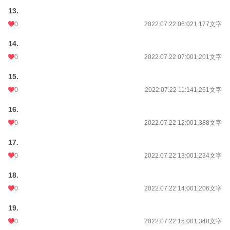
13.
0
2022.07.22 06:02
1,177文字
14.
0
2022.07.22 07:00
1,201文字
15.
0
2022.07.22 11:14
1,261文字
16.
0
2022.07.22 12:00
1,388文字
17.
0
2022.07.22 13:00
1,234文字
18.
0
2022.07.22 14:00
1,206文字
19.
0
2022.07.22 15:00
1,348文字