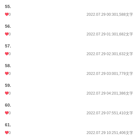
55.
0
2022.07.29 00:30
1,588文字
56.
0
2022.07.29 01:30
1,682文字
57.
0
2022.07.29 02:30
1,632文字
58.
0
2022.07.29 03:00
1,779文字
59.
0
2022.07.29 04:20
1,386文字
60.
0
2022.07.29 07:55
1,410文字
61.
0
2022.07.29 10:25
1,406文字