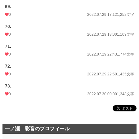
69.
0
2022.07.29 17:12
1,252文字
70.
0
2022.07.29 18:00
1,109文字
71.
0
2022.07.29 22:43
1,774文字
72.
0
2022.07.29 22:50
1,435文字
73.
0
2022.07.30 00:00
1,348文字
一ノ瀬 彩音のプロフィール