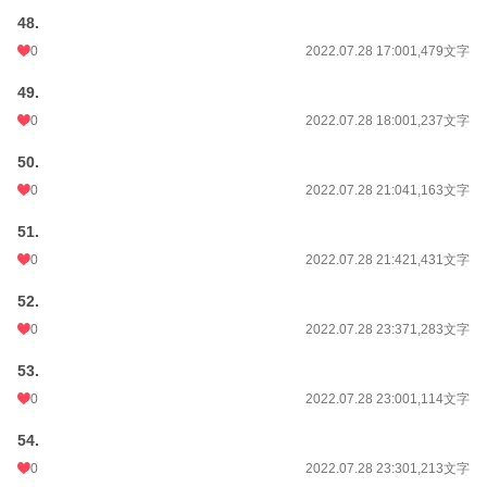
48.
0
2022.07.28 17:00
1,479文字
49.
0
2022.07.28 18:00
1,237文字
50.
0
2022.07.28 21:04
1,163文字
51.
0
2022.07.28 21:42
1,431文字
52.
0
2022.07.28 23:37
1,283文字
53.
0
2022.07.28 23:00
1,114文字
54.
0
2022.07.28 23:30
1,213文字