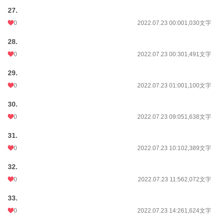
27.
0
2022.07.23 00:00
1,030文字
28.
0
2022.07.23 00:30
1,491文字
29.
0
2022.07.23 01:00
1,100文字
30.
0
2022.07.23 09:05
1,638文字
31.
0
2022.07.23 10:10
2,389文字
32.
0
2022.07.23 11:56
2,072文字
33.
0
2022.07.23 14:26
1,624文字