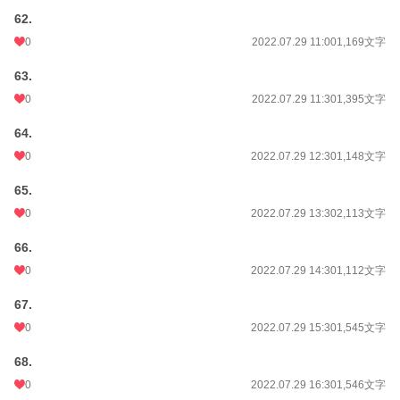
62.
0
2022.07.29 11:00
1,169文字
63.
0
2022.07.29 11:30
1,395文字
64.
0
2022.07.29 12:30
1,148文字
65.
0
2022.07.29 13:30
2,113文字
66.
0
2022.07.29 14:30
1,112文字
67.
0
2022.07.29 15:30
1,545文字
68.
0
2022.07.29 16:30
1,546文字