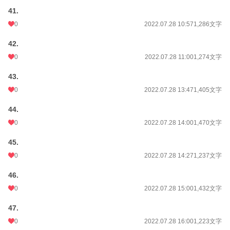
41.
0
2022.07.28 10:57
1,286文字
42.
0
2022.07.28 11:00
1,274文字
43.
0
2022.07.28 13:47
1,405文字
44.
0
2022.07.28 14:00
1,470文字
45.
0
2022.07.28 14:27
1,237文字
46.
0
2022.07.28 15:00
1,432文字
47.
0
2022.07.28 16:00
1,223文字