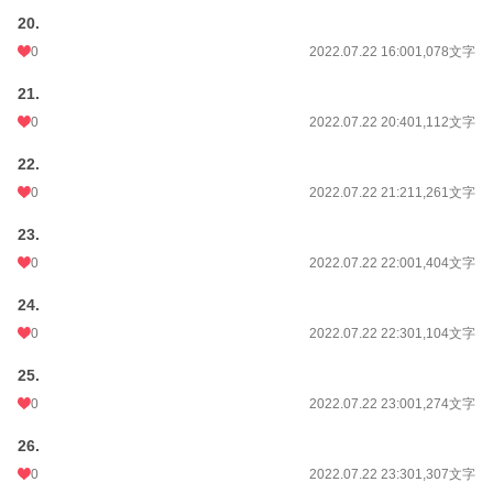
20.
0
2022.07.22 16:00
1,078文字
21.
0
2022.07.22 20:40
1,112文字
22.
0
2022.07.22 21:21
1,261文字
23.
0
2022.07.22 22:00
1,404文字
24.
0
2022.07.22 22:30
1,104文字
25.
0
2022.07.22 23:00
1,274文字
26.
0
2022.07.22 23:30
1,307文字