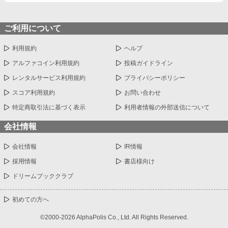
ご利用について
利用規約
ヘルプ
アルファコイン利用規約
投稿ガイドライン
レンタルサービス利用規約
プライバシーポリシー
スコア利用規約
お問い合わせ
特定商取引法に基づく表示
利用者情報の外部送信について
会社情報
会社情報
IR情報
採用情報
書店様向け
ドリームブッククラブ
初めての方へ
©2000-2026 AlphaPolis Co., Ltd. All Rights Reserved.