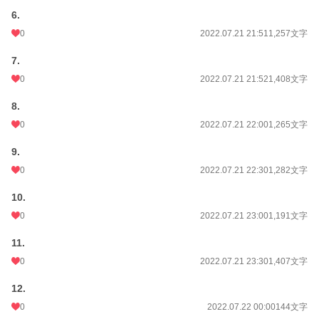
6.
0
2022.07.21 21:51
1,257文字
7.
0
2022.07.21 21:52
1,408文字
8.
0
2022.07.21 22:00
1,265文字
9.
0
2022.07.21 22:30
1,282文字
10.
0
2022.07.21 23:00
1,191文字
11.
0
2022.07.21 23:30
1,407文字
12.
0
2022.07.22 00:00
144文字