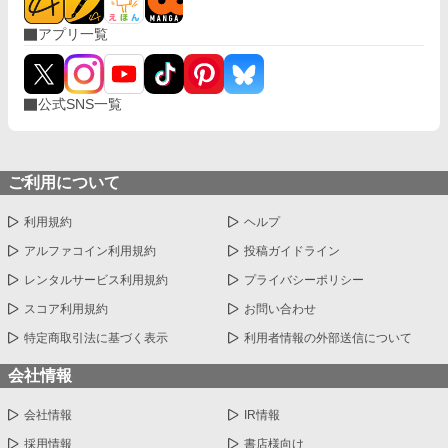
アプリ一覧
公式SNS一覧
ご利用について
利用規約
ヘルプ
アルファコイン利用規約
投稿ガイドライン
レンタルサービス利用規約
プライバシーポリシー
スコア利用規約
お問い合わせ
特定商取引法に基づく表示
利用者情報の外部送信について
会社情報
会社情報
IR情報
採用情報
書店様向け