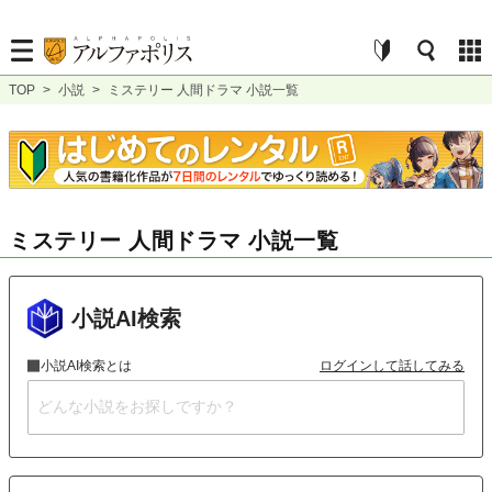
TOP
>
小説
>
ミステリー 人間ドラマ 小説一覧
ミステリー 人間ドラマ 小説一覧
小説AI検索
小説AI検索とは
ログインして話してみる