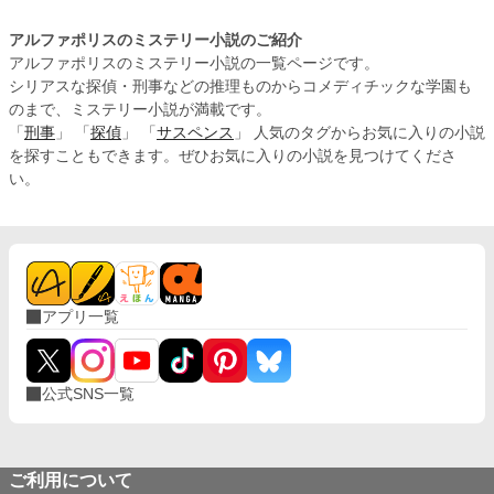
アルファポリスのミステリー小説のご紹介
アルファポリスのミステリー小説の一覧ページです。
シリアスな探偵・刑事などの推理ものからコメディチックな学園も
のまで、ミステリー小説が満載です。
「
刑事
」 「
探偵
」 「
サスペンス
」 人気のタグからお気に入りの小説
を探すこともできます。ぜひお気に入りの小説を見つけてくださ
い。
アプリ一覧
公式SNS一覧
ご利用について