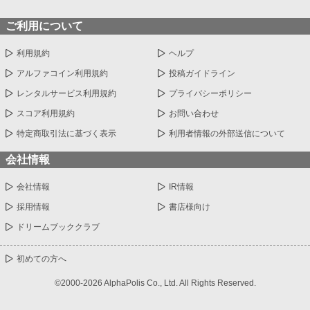
ご利用について
利用規約
ヘルプ
アルファコイン利用規約
投稿ガイドライン
レンタルサービス利用規約
プライバシーポリシー
スコア利用規約
お問い合わせ
特定商取引法に基づく表示
利用者情報の外部送信について
会社情報
会社情報
IR情報
採用情報
書店様向け
ドリームブッククラブ
初めての方へ
©2000-2026 AlphaPolis Co., Ltd. All Rights Reserved.