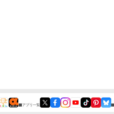
アプリ一覧