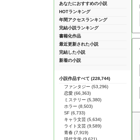
あなたにおすすめの小説
HOTランキング
年間アクセスランキング
完結小説ランキング
書籍化作品
最近更新された小説
完結した小説
新着の小説
小説作品すべて (228,744)
ファンタジー (53,296)
恋愛 (66,363)
ミステリー (5,380)
ホラー (8,503)
SF (6,733)
キャラ文芸 (5,634)
ライト文芸 (9,589)
青春 (7,919)
現代文学 (9,621)