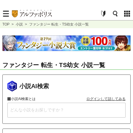
TOP
>
小説
>
ファンタジー 転生・TS幼女 小説一覧
ファンタジー 転生・TS幼女 小説一覧
小説AI検索
小説AI検索とは
ログインして話してみる