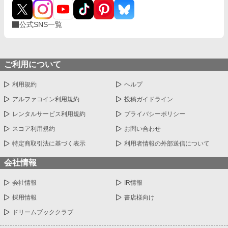
公式SNS一覧
ご利用について
利用規約
ヘルプ
アルファコイン利用規約
投稿ガイドライン
レンタルサービス利用規約
プライバシーポリシー
スコア利用規約
お問い合わせ
特定商取引法に基づく表示
利用者情報の外部送信について
会社情報
会社情報
IR情報
採用情報
書店様向け
ドリームブッククラブ