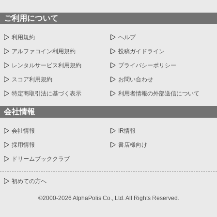
ご利用について
利用規約
ヘルプ
アルファコイン利用規約
投稿ガイドライン
レンタルサービス利用規約
プライバシーポリシー
スコア利用規約
お問い合わせ
特定商取引法に基づく表示
利用者情報の外部送信について
会社情報
会社情報
IR情報
採用情報
書店様向け
ドリームブッククラブ
初めての方へ
©2000-2026 AlphaPolis Co., Ltd. All Rights Reserved.