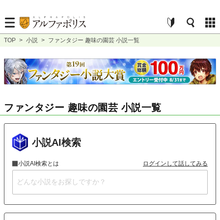
TOP
>
小説
>
ファンタジー 趣味の園芸 小説一覧
ファンタジー 趣味の園芸 小説一覧
小説AI検索
小説AI検索とは
ログインして話してみる