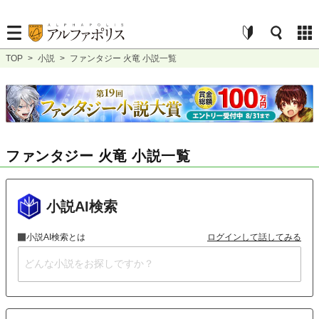
TOP
>
小説
>
ファンタジー 火竜 小説一覧
ファンタジー 火竜 小説一覧
小説AI検索
小説AI検索とは
ログインして話してみる