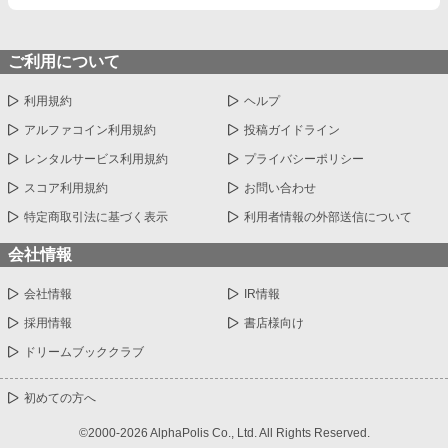
ご利用について
利用規約
ヘルプ
アルファコイン利用規約
投稿ガイドライン
レンタルサービス利用規約
プライバシーポリシー
スコア利用規約
お問い合わせ
特定商取引法に基づく表示
利用者情報の外部送信について
会社情報
会社情報
IR情報
採用情報
書店様向け
ドリームブッククラブ
初めての方へ
©2000-2026 AlphaPolis Co., Ltd. All Rights Reserved.