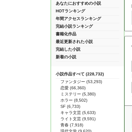
あなたにおすすめの小説
HOTランキング
年間アクセスランキング
完結小説ランキング
書籍化作品
最近更新された小説
完結した小説
新着の小説
小説作品すべて (228,732)
ファンタジー (53,293)
恋愛 (66,360)
ミステリー (5,380)
ホラー (8,502)
SF (6,733)
キャラ文芸 (5,633)
ライト文芸 (9,591)
青春 (7,918)
現代文学 (9,620)