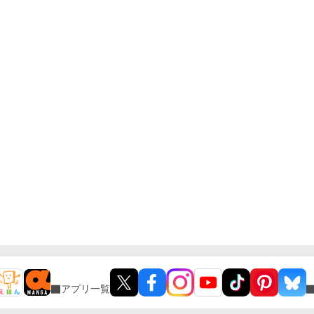
アプリ一覧