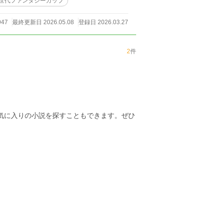
次世代ファンタジーカップ
947
最終更新日 2026.05.08
登録日 2026.03.27
2
件
お気に入りの小説を探すこともできます。ぜひ