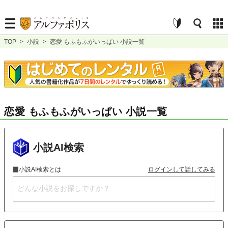
TOP
>
小説
>
恋愛 もふもふがいっぱい 小説一覧
恋愛 もふもふがいっぱい 小説一覧
小説AI検索
小説AI検索とは
ログインして話してみる