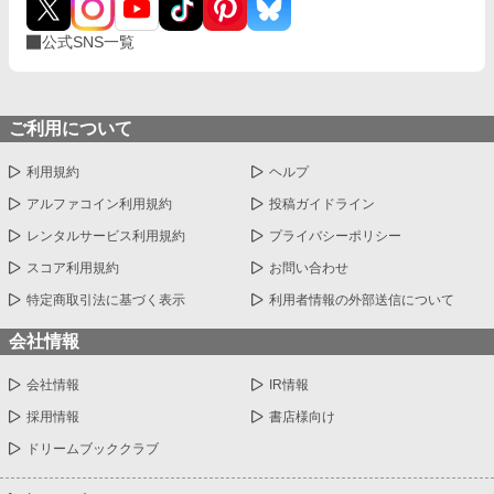
公式SNS一覧
ご利用について
利用規約
ヘルプ
アルファコイン利用規約
投稿ガイドライン
レンタルサービス利用規約
プライバシーポリシー
スコア利用規約
お問い合わせ
特定商取引法に基づく表示
利用者情報の外部送信について
会社情報
会社情報
IR情報
採用情報
書店様向け
ドリームブッククラブ