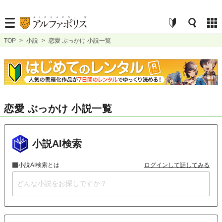
TOP
>
小説
>
恋愛 ぶっかけ 小説一覧
恋愛 ぶっかけ 小説一覧
小説AI検索
小説AI検索とは
ログインして話してみる