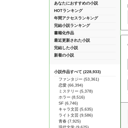
あなたにおすすめの小説
HOTランキング
年間アクセスランキング
完結小説ランキング
書籍化作品
最近更新された小説
完結した小説
新着の小説
小説作品すべて (228,933)
ファンタジー (53,361)
恋愛 (66,394)
ミステリー (5,378)
ホラー (8,516)
SF (6,746)
キャラ文芸 (5,635)
ライト文芸 (9,586)
青春 (7,925)
現代文学 (9,625)