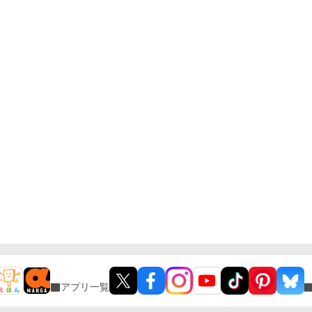
アプリ一覧