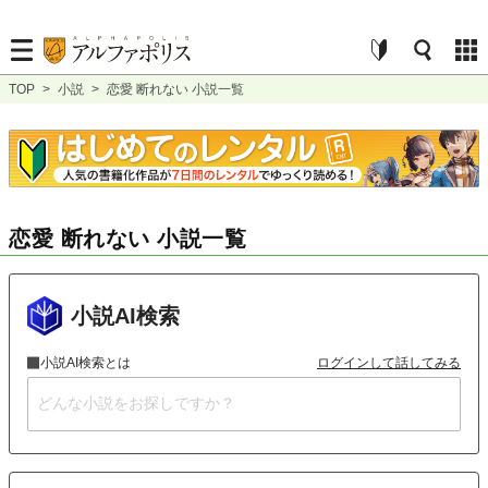
TOP
>
小説
>
恋愛 断れない 小説一覧
恋愛 断れない 小説一覧
小説AI検索
小説AI検索とは
ログインして話してみる