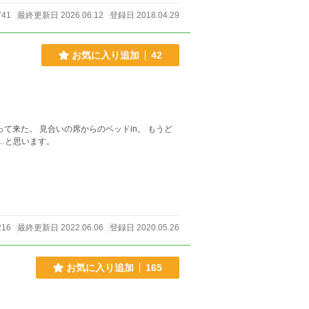
741
最終更新日 2026.06.12
登録日 2018.04.29
お気に入り追加
42
in。 もうど
を書く……と思います。
216
最終更新日 2022.06.06
登録日 2020.05.26
お気に入り追加
165