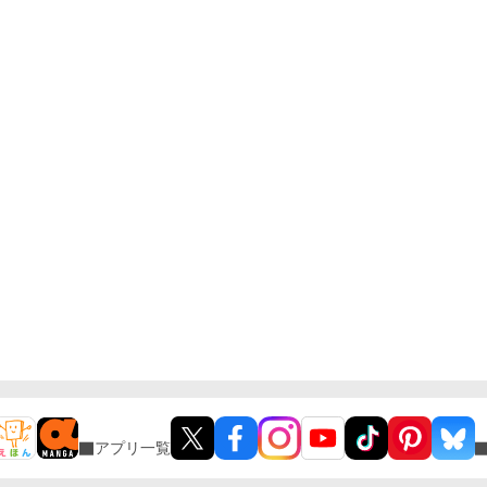
アプリ一覧