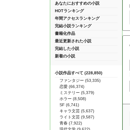
あなたにおすすめの小説
HOTランキング
年間アクセスランキング
完結小説ランキング
書籍化作品
最近更新された小説
完結した小説
新着の小説
小説作品すべて (228,850)
ファンタジー (53,335)
恋愛 (66,374)
ミステリー (5,379)
ホラー (8,508)
SF (6,741)
キャラ文芸 (5,637)
ライト文芸 (9,587)
青春 (7,922)
現代文学 (9,622)