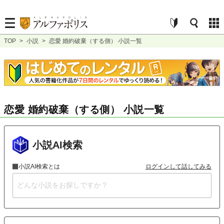
TOP
>
小説
>
恋愛 婚約破棄（する側） 小説一覧
恋愛 婚約破棄（する側） 小説一覧
小説AI検索
小説AI検索とは
ログインして話してみる