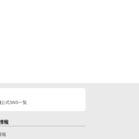
公式SNS一覧
情報
情報