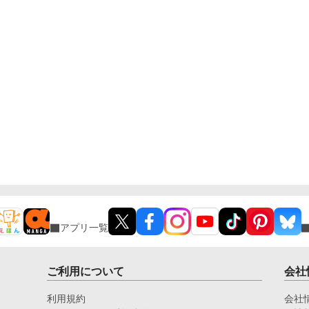
アプリ一覧
ご利用について
会社
利用規約
会社