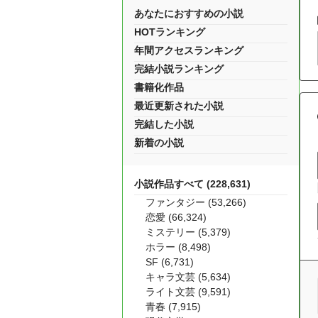
あなたにおすすめの小説
HOTランキング
年間アクセスランキング
完結小説ランキング
書籍化作品
最近更新された小説
完結した小説
新着の小説
小説作品すべて (228,631)
ファンタジー (53,266)
恋愛 (66,324)
ミステリー (5,379)
ホラー (8,498)
SF (6,731)
キャラ文芸 (5,634)
ライト文芸 (9,591)
青春 (7,915)