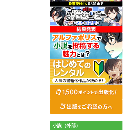
小説（外部）