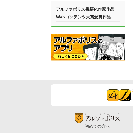
アルファポリス書籍化作家作品
Webコンテンツ大賞受賞作品
初めての方へ