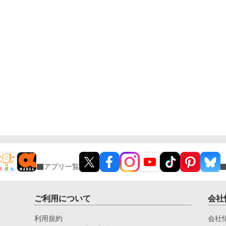
アプリ一覧
ご利用について
会社
利用規約
会社