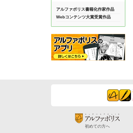
アルファポリス書籍化作家作品
Webコンテンツ大賞受賞作品
初めての方へ