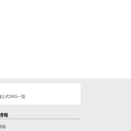
公式SNS一覧
情報
情報