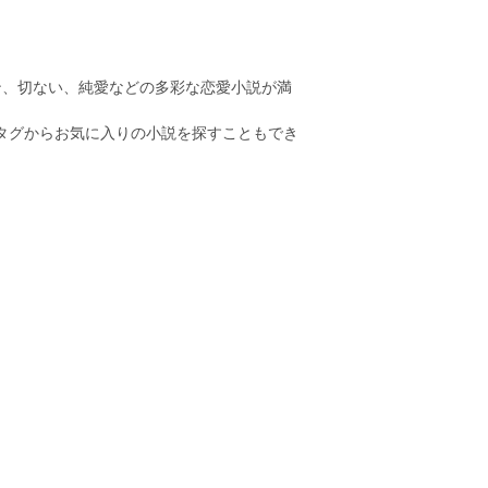
ン、切ない、純愛などの多彩な恋愛小説が満
のタグからお気に入りの小説を探すこともでき