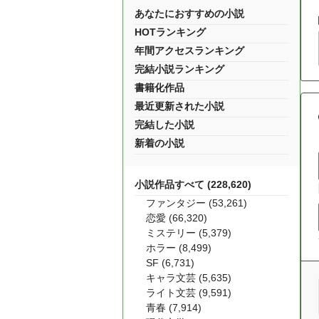
あなたにおすすめの小説
HOTランキング
年間アクセスランキング
完結小説ランキング
書籍化作品
最近更新された小説
完結した小説
新着の小説
小説作品すべて (228,620)
ファンタジー (53,261)
恋愛 (66,320)
ミステリー (5,379)
ホラー (8,499)
SF (6,731)
キャラ文芸 (5,635)
ライト文芸 (9,591)
青春 (7,914)