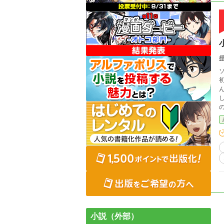
小説（外部）