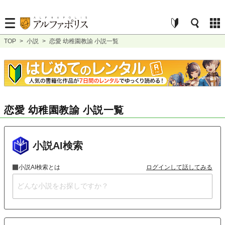
TOP
>
小説
>
恋愛 幼稚園教諭 小説一覧
恋愛 幼稚園教諭 小説一覧
小説AI検索
小説AI検索とは
ログインして話してみる