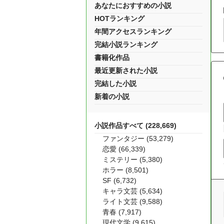
あなたにおすすめの小説
HOTランキング
年間アクセスランキング
完結小説ランキング
書籍化作品
最近更新された小説
完結した小説
新着の小説
小説作品すべて (228,669)
ファンタジー (53,279)
恋愛 (66,339)
ミステリー (5,380)
ホラー (8,501)
SF (6,732)
キャラ文芸 (5,634)
ライト文芸 (9,588)
青春 (7,917)
現代文学 (9,615)