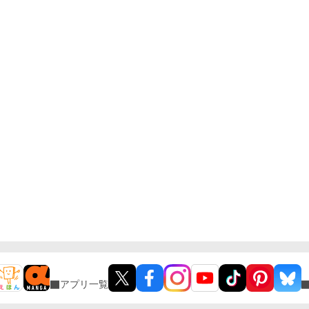
アプリ一覧