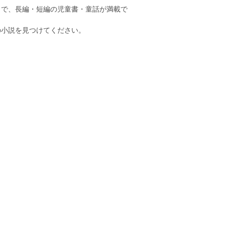
まで、長編・短編の児童書・童話が満載で
の小説を見つけてください。