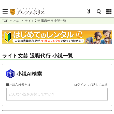
TOP
>
小説
>
ライト文芸 退職代行 小説一覧
ライト文芸 退職代行 小説一覧
小説AI検索
小説AI検索とは
ログインして話してみる