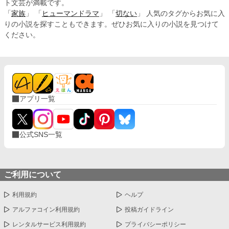
ト文芸が満載です。
「
家族
」 「
ヒューマンドラマ
」 「
切ない
」 人気のタグからお気に入
りの小説を探すこともできます。ぜひお気に入りの小説を見つけて
ください。
アプリ一覧
公式SNS一覧
ご利用について
利用規約
ヘルプ
アルファコイン利用規約
投稿ガイドライン
レンタルサービス利用規約
プライバシーポリシー